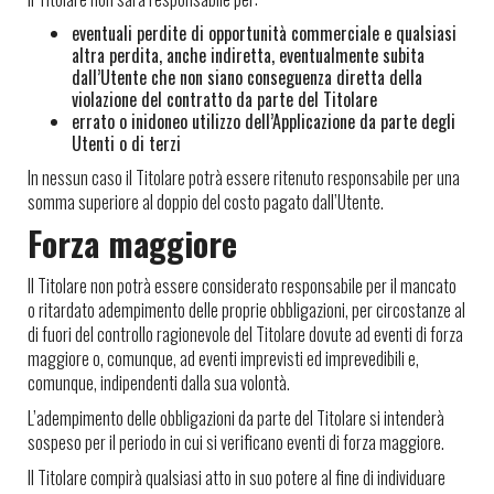
eventuali perdite di opportunità commerciale e qualsiasi
altra perdita, anche indiretta, eventualmente subita
dall’Utente che non siano conseguenza diretta della
violazione del contratto da parte del Titolare
errato o inidoneo utilizzo dell’Applicazione da parte degli
Utenti o di terzi
In nessun caso il Titolare potrà essere ritenuto responsabile per una
somma superiore al doppio del costo pagato dall’Utente.
Forza maggiore
Il Titolare non potrà essere considerato responsabile per il mancato
o ritardato adempimento delle proprie obbligazioni, per circostanze al
di fuori del controllo ragionevole del Titolare dovute ad eventi di forza
maggiore o, comunque, ad eventi imprevisti ed imprevedibili e,
comunque, indipendenti dalla sua volontà.
L’adempimento delle obbligazioni da parte del Titolare si intenderà
sospeso per il periodo in cui si verificano eventi di forza maggiore.
Il Titolare compirà qualsiasi atto in suo potere al fine di individuare