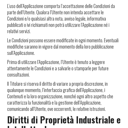
L’uso dell’Applicazione comporta l’accettazione delle Condizioni da
parte dell’Utente. Qualora l’Utente non intenda accettare le
Condizioni e/o qualsiasi altra nota, avviso legale, informativa
pubblicati o ivi richiamati non potrà utilizzare l’Applicazione né i
relativi servizi.
Le Condizioni possono essere modificate in ogni momento. Eventuali
modifiche saranno in vigore dal momento della loro pubblicazione
sull’Applicazione.
Prima di utilizzare l’Applicazione, l’Utente è tenuto a leggere
attentamente le Condizioni e a salvarle o stamparle per future
consultazioni.
Il Titolare si riserva il diritto di variare a propria discrezione, in
qualunque momento, l’interfaccia grafica dell’Applicazione, i
Contenuti e la loro organizzazione, nonché ogni altro aspetto che
caratterizza la funzionalità e la gestione dell’Applicazione,
comunicando all’Utente, ove occorrenti, le relative istruzioni.
Diritti di Proprietà Industriale e