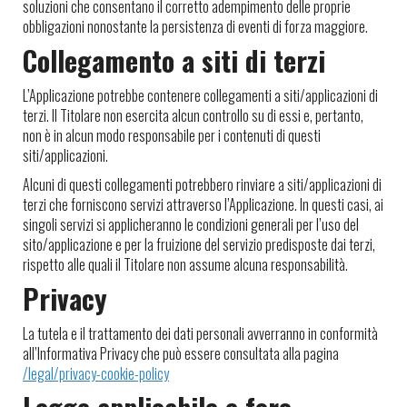
soluzioni che consentano il corretto adempimento delle proprie
obbligazioni nonostante la persistenza di eventi di forza maggiore.
Collegamento a siti di terzi
L’Applicazione potrebbe contenere collegamenti a siti/applicazioni di
terzi. Il Titolare non esercita alcun controllo su di essi e, pertanto,
non è in alcun modo responsabile per i contenuti di questi
siti/applicazioni.
Alcuni di questi collegamenti potrebbero rinviare a siti/applicazioni di
terzi che forniscono servizi attraverso l’Applicazione. In questi casi, ai
singoli servizi si applicheranno le condizioni generali per l’uso del
sito/applicazione e per la fruizione del servizio predisposte dai terzi,
rispetto alle quali il Titolare non assume alcuna responsabilità.
Privacy
La tutela e il trattamento dei dati personali avverranno in conformità
all’Informativa Privacy che può essere consultata alla pagina
/legal/privacy-cookie-policy