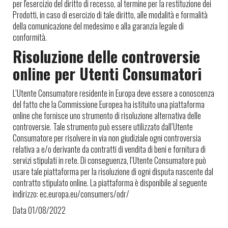
per l'esercizio del diritto di recesso, al termine per la restituzione dei
Prodotti, in caso di esercizio di tale diritto, alle modalità e formalità
della comunicazione del medesimo e alla garanzia legale di
conformità.
Risoluzione delle controversie
online per Utenti Consumatori
L’Utente Consumatore residente in Europa deve essere a conoscenza
del fatto che la Commissione Europea ha istituito una piattaforma
online che fornisce uno strumento di risoluzione alternativa delle
controversie. Tale strumento può essere utilizzato dall’Utente
Consumatore per risolvere in via non giudiziale ogni controversia
relativa a e/o derivante da contratti di vendita di beni e fornitura di
servizi stipulati in rete. Di conseguenza, l’Utente Consumatore può
usare tale piattaforma per la risoluzione di ogni disputa nascente dal
contratto stipulato online. La piattaforma è disponibile al seguente
indirizzo: ec.europa.eu/consumers/odr/
Data 01/08/2022