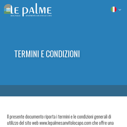
TERMINI E CONDIZIONI
Il presente documento riporta i termini e le condizioni generali di
utilizzo del sito web www.lepalmesanvitolocapo.com che offre una